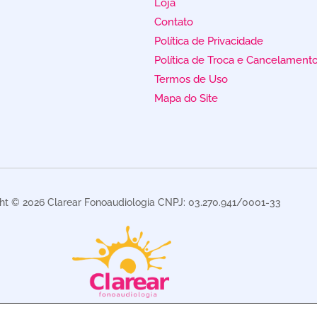
Loja
Contato
Política de Privacidade
Política de Troca e Cancelament
Termos de Uso
Mapa do Site
ht © 2026 Clarear Fonoaudiologia CNPJ: 03.270.941/0001-33