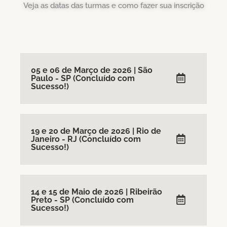
Veja as datas das turmas e como fazer sua inscrição
05 e 06 de Março de 2026 | São
Paulo - SP (Concluído com
Sucesso!)
19 e 20 de Março de 2026 | Rio de
Janeiro - RJ (Concluído com
Sucesso!)
14 e 15 de Maio de 2026 | Ribeirão
Preto - SP (Concluído com
Sucesso!)