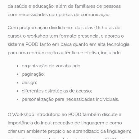
da saúde e educação, além de familiares de pessoas
com necessidades complexas de comunicação.
Com programação dividida em dois dias (16 horas de
curso), o workshop tem formato presencial e aborda o
sistema PODD tanto em baixa quanto em alta tecnologia
para uma comunicação autêntica e efetiva, incluindo:
organização de vocabulário;
paginação;
design;
diferentes estratégias de acesso;
personalização para necessidades individuais.
O Workshop Introdutório ao PODD também discute a
importância do input receptivo de linguagem e como
criar um ambiente propício ao aprendizado da linguagem;