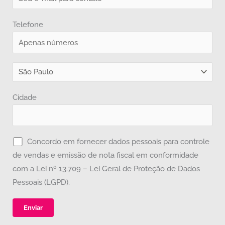
Telefone
Cidade
Concordo em fornecer dados pessoais para controle
de vendas e emissão de nota fiscal em conformidade
com a Lei nº 13.709 – Lei Geral de Proteção de Dados
Pessoais (LGPD).