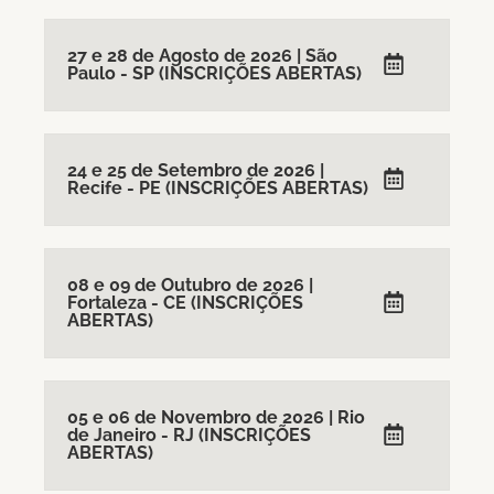
27 e 28 de Agosto de 2026 | São
Paulo - SP (INSCRIÇÕES ABERTAS)
24 e 25 de Setembro de 2026 |
Recife - PE (INSCRIÇÕES ABERTAS)
08 e 09 de Outubro de 2026 |
Fortaleza - CE (INSCRIÇÕES
ABERTAS)
05 e 06 de Novembro de 2026 | Rio
de Janeiro - RJ (INSCRIÇÕES
ABERTAS)