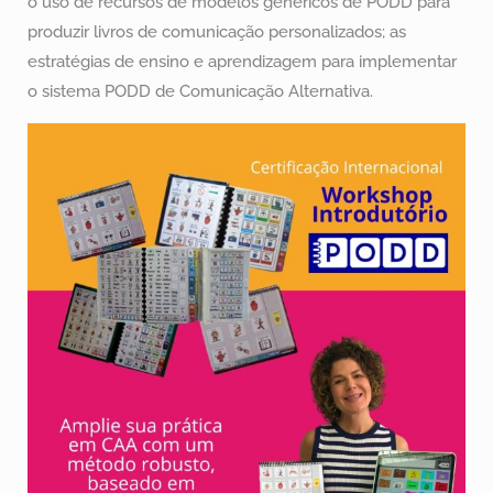
o uso de recursos de modelos genéricos de PODD para
produzir livros de comunicação personalizados; as
estratégias de ensino e aprendizagem para implementar
o sistema PODD de Comunicação Alternativa.