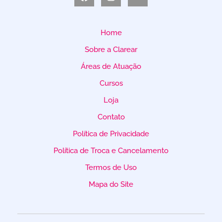
Home
Sobre a Clarear
Áreas de Atuação
Cursos
Loja
Contato
Política de Privacidade
Política de Troca e Cancelamento
Termos de Uso
Mapa do Site