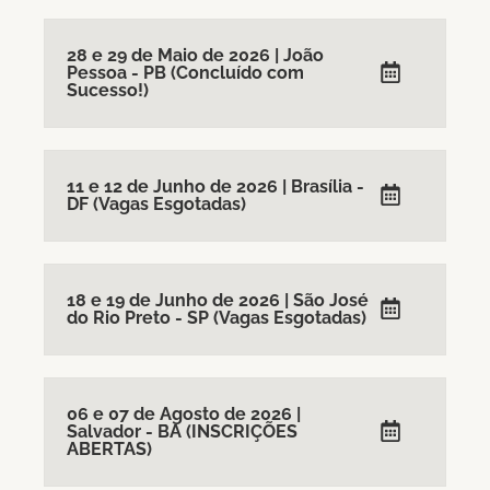
28 e 29 de Maio de 2026 | João
Pessoa - PB (Concluído com
Sucesso!)
11 e 12 de Junho de 2026 | Brasília -
DF (Vagas Esgotadas)
18 e 19 de Junho de 2026 | São José
do Rio Preto - SP (Vagas Esgotadas)
06 e 07 de Agosto de 2026 |
Salvador - BA (INSCRIÇÕES
ABERTAS)