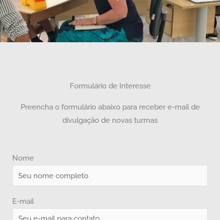
Formulário de Interesse
Preencha o formulário abaixo para receber e-mail de
divulgação de novas turmas
Nome
E-mail