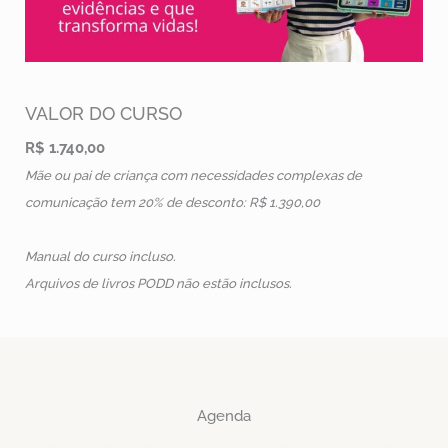
VALOR DO CURSO
R$ 1.740,00
Mãe ou pai de criança com necessidades complexas de
comunicação tem 20% de desconto: R$ 1.390,00
Manual do curso incluso.
Arquivos de livros PODD não estão inclusos.
Agenda