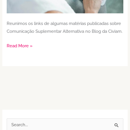
Reunimos os links de algumas matérias publicadas sobre
Comunicação Suplementar Alternativa no Blog da Civiam.
Read More »
P