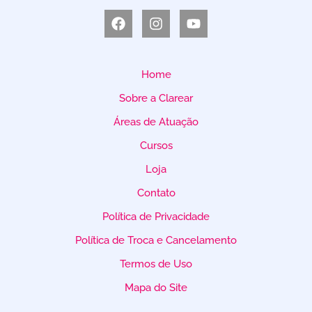
Home
Sobre a Clarear
Áreas de Atuação
Cursos
Loja
Contato
Política de Privacidade
Política de Troca e Cancelamento
Termos de Uso
Mapa do Site