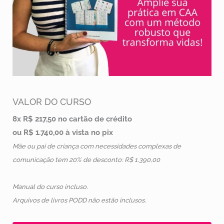
VALOR DO CURSO
8x R$ 217,50 no cartão de crédito
ou R$ 1.740,00 à vista no pix
Mãe ou pai de criança com necessidades complexas de
comunicação tem 20% de desconto: R$ 1.390,00
Manual do curso incluso.
Arquivos de livros PODD não estão inclusos.