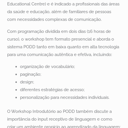
Educational Centre) e é indicado a profissionais das áreas
da saúde e educação, além de familiares de pessoas
com necessidades complexas de comunicação.
Com programação dividida em dois dias (16 horas de
curso), o workshop tem formato presencial e aborda o
sistema PODD tanto em baixa quanto em alta tecnologia
para uma comunicação autêntica e efetiva, incluindo:
organização de vocabulário;
paginação;
design;
diferentes estratégias de acesso;
personalização para necessidades individuais.
O Workshop Introdutório ao PODD também discute a
importância do input receptivo de linguagem e como
criar um ambiente propício ao aprendizado da linguagem;