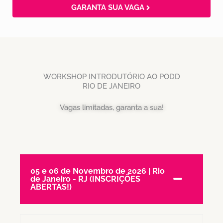
GARANTA SUA VAGA
WORKSHOP INTRODUTÓRIO AO PODD
RIO DE JANEIRO
Vagas limitadas, garanta a sua!
05 e 06 de Novembro de 2026 | Rio
de Janeiro - RJ (INSCRIÇÕES
ABERTAS!)