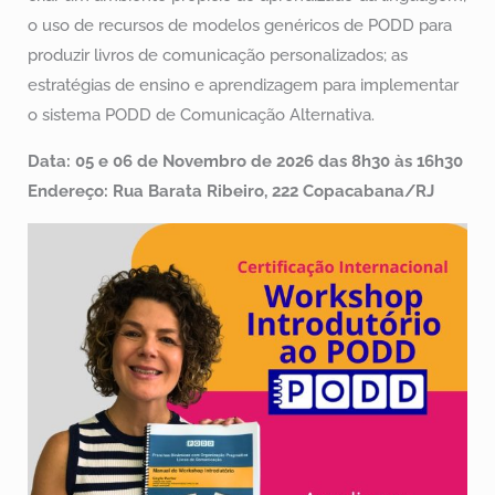
o uso de recursos de modelos genéricos de PODD para
produzir livros de comunicação personalizados; as
estratégias de ensino e aprendizagem para implementar
o sistema PODD de Comunicação Alternativa.
Data: 05 e 06 de Novembro de 2026 das 8h30 às 16h30
Endereço: Rua Barata Ribeiro, 222 Copacabana/RJ