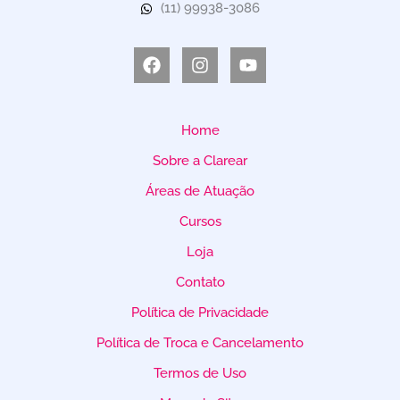
(11) 99938-3086
Facebook
Instagram
Youtube
Home
Sobre a Clarear
Áreas de Atuação
Cursos
Loja
Contato
Política de Privacidade
Política de Troca e Cancelamento
Termos de Uso