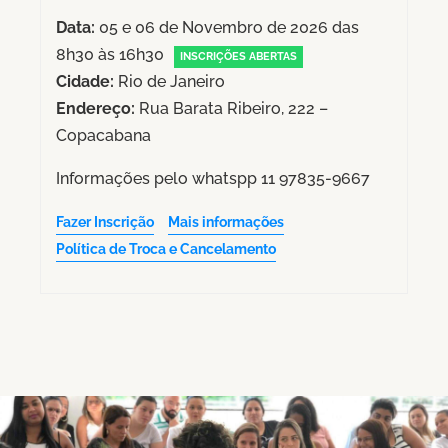
Data:
05 e 06 de Novembro de 2026 das
8h30 às 16h30
INSCRIÇÕES ABERTAS
Cidade:
Rio de Janeiro
Endereço:
Rua Barata Ribeiro, 222 –
Copacabana
Informações pelo whatspp 11 97835-9667
Fazer Inscrição
Mais informações
Política de Troca e Cancelamento