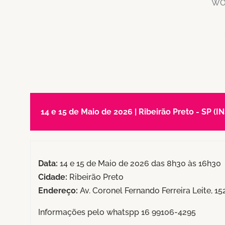
WO
14 e 15 de Maio de 2026 | Ribeirão Preto - SP
Data:
14 e 15 de Maio de 2026 das 8h30 às 16h30
Cidade:
Ribeirão Preto
Endereço:
Av. Coronel Fernando Ferreira Leite, 1
Informações pelo whatspp 16 99106-4295