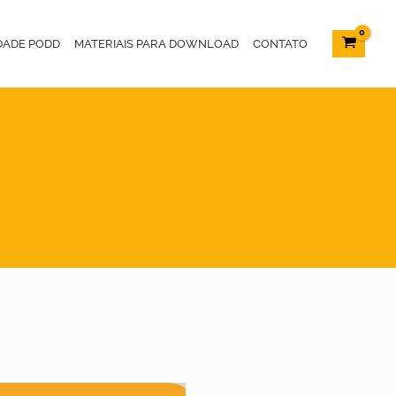
DADE PODD
MATERIAIS PARA DOWNLOAD
CONTATO