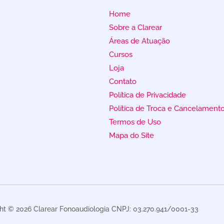
Home
Sobre a Clarear
Áreas de Atuação
Cursos
Loja
Contato
Política de Privacidade
Política de Troca e Cancelament
Termos de Uso
Mapa do Site
ht © 2026 Clarear Fonoaudiologia CNPJ: 03.270.941/0001-33