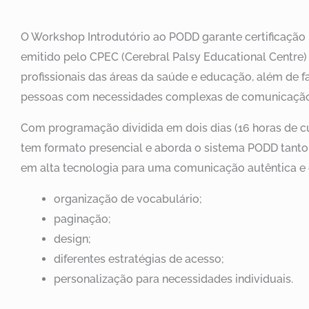
O Workshop Introdutório ao PODD garante certificação 
emitido pelo CPEC (Cerebral Palsy Educational Centre) 
profissionais das áreas da saúde e educação, além de f
pessoas com necessidades complexas de comunicação
Com programação dividida em dois dias (16 horas de c
tem formato presencial e aborda o sistema PODD tant
em alta tecnologia para uma comunicação autêntica e ef
organização de vocabulário;
paginação;
design;
diferentes estratégias de acesso;
personalização para necessidades individuais.