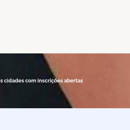
s cidades com inscrições abertas