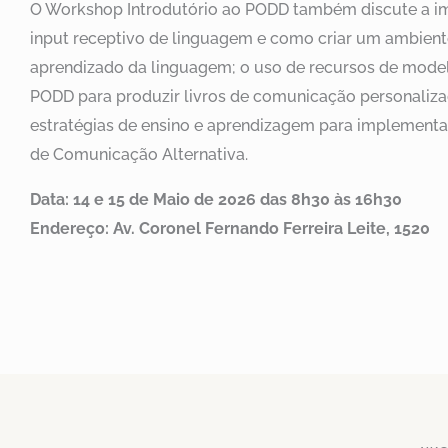
O Workshop Introdutório ao PODD também discute a i
input receptivo de linguagem e como criar um ambient
aprendizado da linguagem; o uso de recursos de mode
PODD para produzir livros de comunicação personaliza
estratégias de ensino e aprendizagem para implement
de Comunicação Alternativa.
Data: 14 e 15 de Maio de 2026 das 8h30 às 16h30
Endereço:
Av. Coronel Fernando Ferreira Leite, 1520